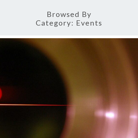
Browsed By
Category:
Events