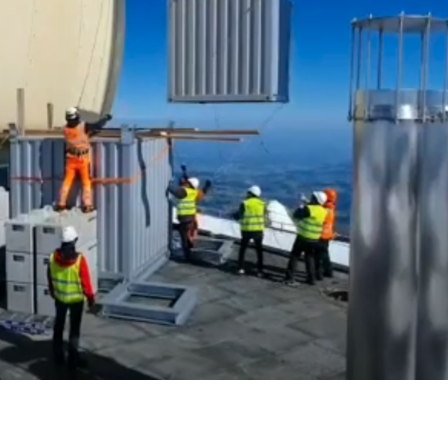
VIDEO: