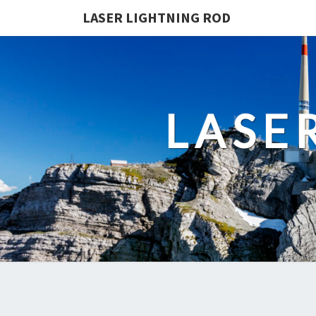
LASER LIGHTNING ROD
LASE