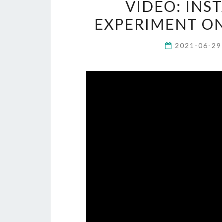
VIDEO: INS
EXPERIMENT ON
2021-06-2