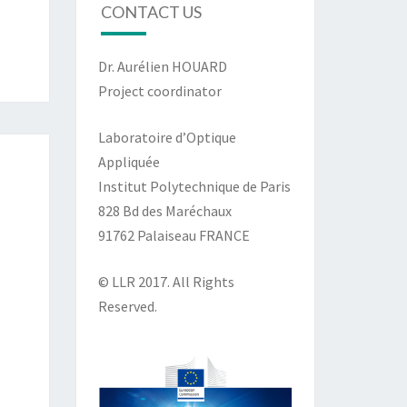
CONTACT US
Dr. Aurélien HOUARD
Project coordinator
Laboratoire d’Optique
Appliquée
Institut Polytechnique de Paris
828 Bd des Maréchaux
91762 Palaiseau FRANCE
© LLR 2017. All Rights
Reserved.