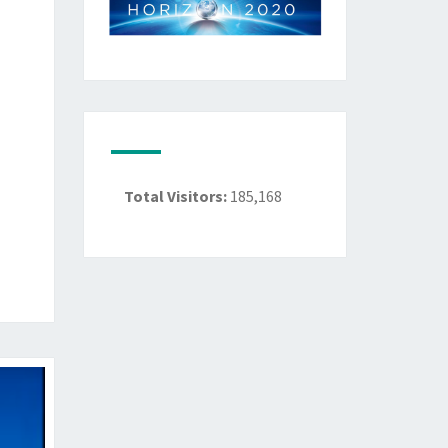
Total Visitors:
185,168