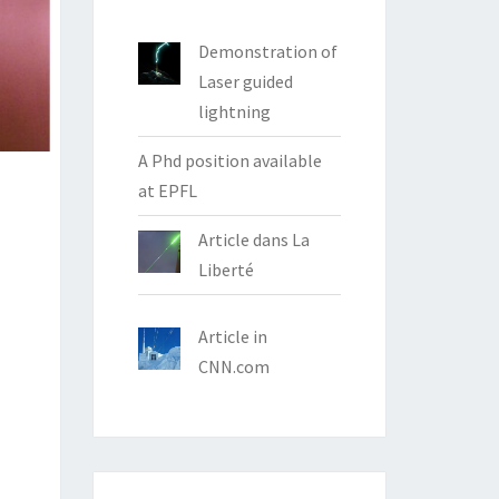
Demonstration of
Laser guided
lightning
A Phd position available
at EPFL
Article dans La
Liberté
Article in
CNN.com