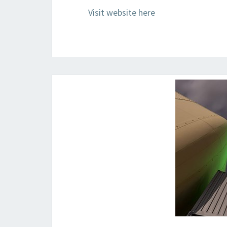
Visit website here