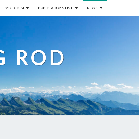
CONSORTIUM
PUBLICATIONS LIST
NEWS
G ROD